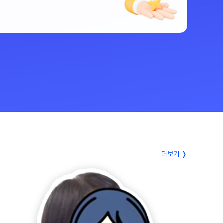
더보기 ❭