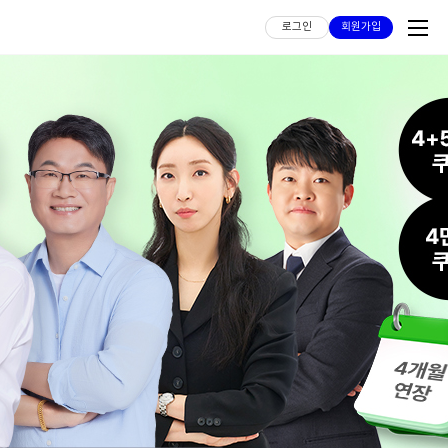
로그인
회원가입