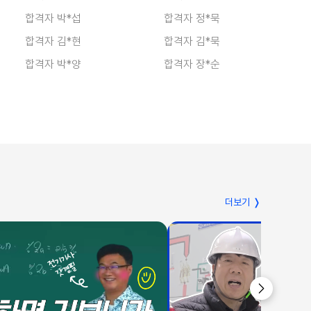
합격자 김*현
합격자 김*묵
합격자 박*양
합격자 장*순
합격자 장*탁
합격자 강*우
합격자 김*경
합격자 이*욱
합격자 이*호
합격자 이*현
합격자 정*성
합격자 황*빈
합격자 주*현
합격자 오*서
합격자 양*현
합격자 이*숙
합격자 김*욱
합격자 김*구
더보기 ❭
합격자 김*민
합격자 정*성
합격자 박*섭
합격자 정*묵
합격자 김*현
합격자 김*묵
합격자 박*양
합격자 장*순
합격자 장*탁
합격자 강*우