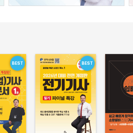
BEST
BEST